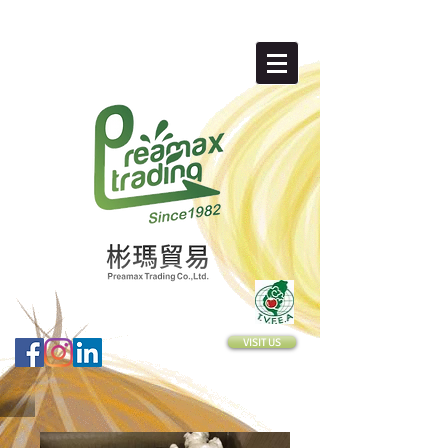
VISIT US