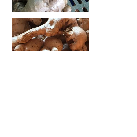
台灣生薑 Fresh Ginger