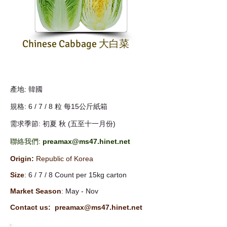
Chinese Cabbage 大白菜
產地: 韓國
規格: 6 / 7 / 8 粒 每15公斤紙箱
需求季節: 初夏 秋 (五至十一月份)
聯絡我們:
preamax@ms47.hinet.net
Origin:
Republic of Korea
Size
:
6 / 7 / 8 Count per 15kg carton
Market Season
:
May - Nov
Contact us:
preamax@ms47.hinet.net